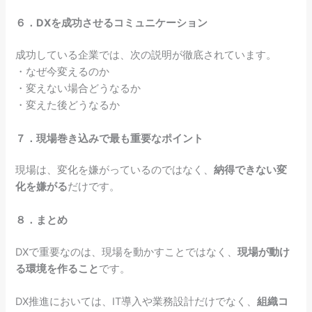
６．DXを成功させるコミュニケーション
成功している企業では、次の説明が徹底されています。
・なぜ今変えるのか
・変えない場合どうなるか
・変えた後どうなるか
７．現場巻き込みで最も重要なポイント
現場は、変化を嫌がっているのではなく、
納得できない変
化を嫌がる
だけです。
８．まとめ
DXで重要なのは、現場を動かすことではなく、
現場が動け
る環境を作ること
です。
DX推進においては、IT導入や業務設計だけでなく、
組織コ