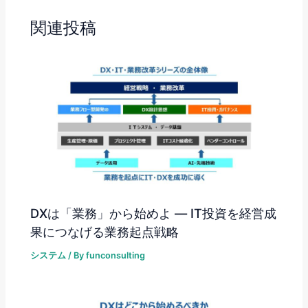
関連投稿
DXは「業務」から始めよ ― IT投資を経営成
果につなげる業務起点戦略
システム
/ By
funconsulting