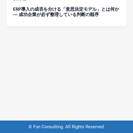
ERP導入の成否を分ける「意思決定モデル」とは何か
— 成功企業が必ず整理している判断の順序
© Fun Consulting. All Rights Reserved.